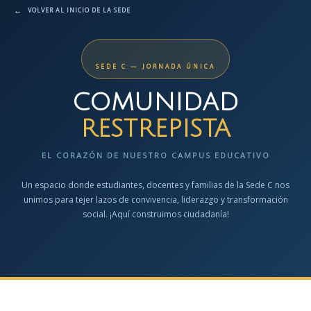
←
VOLVER AL INICIO DE LA SEDE
SEDE C — JORNADA ÚNICA
COMUNIDAD
RESTREPISTA
EL CORAZÓN DE NUESTRO CAMPUS EDUCATIVO
Un espacio donde estudiantes, docentes y familias de la Sede C nos
unimos para tejer lazos de convivencia, liderazgo y transformación
social. ¡Aquí construimos ciudadanía!