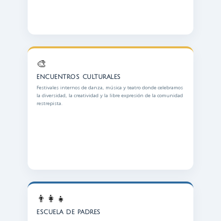
🎨
ENCUENTROS CULTURALES
Festivales internos de danza, música y teatro donde celebramos
la diversidad, la creatividad y la libre expresión de la comunidad
restrepista.
👨‍👩‍👧
ESCUELA DE PADRES