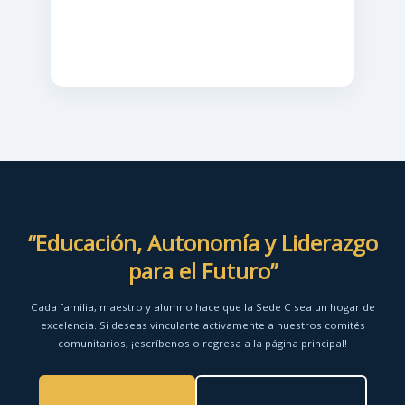
“Educación, Autonomía y Liderazgo
para el Futuro”
Cada familia, maestro y alumno hace que la Sede C sea un hogar de
excelencia. Si deseas vincularte activamente a nuestros comités
comunitarios, ¡escríbenos o regresa a la página principal!