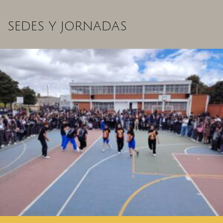
SEDES Y JORNADAS