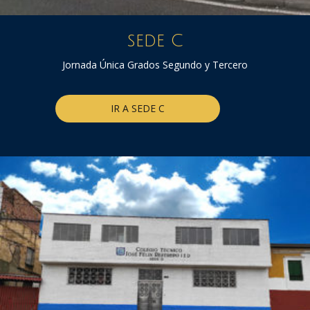
sede C
Jornada Única Grados Segundo y Tercero
IR A SEDE C