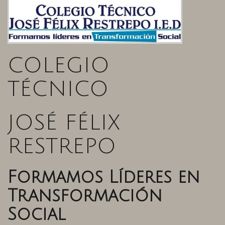
COLEGIO
TÉCNICO
JOSÉ FÉLIX
RESTREPO
Formamos Líderes en
Transformación
Social