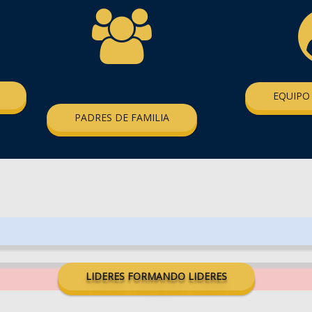
EQUIPO
PADRES DE FAMILIA
LIDERES FORMANDO LIDERES