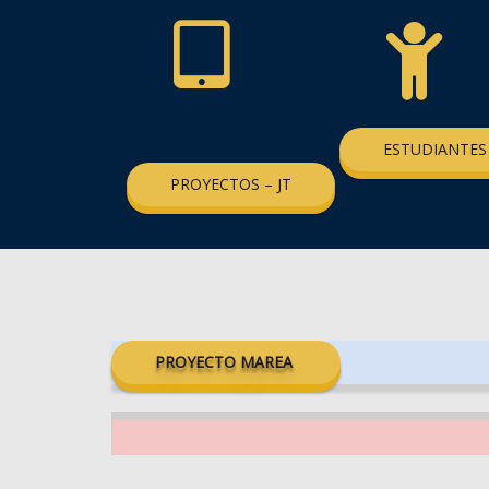
ESTUDIANTES
PROYECTOS – JT
PROYECTO MAREA