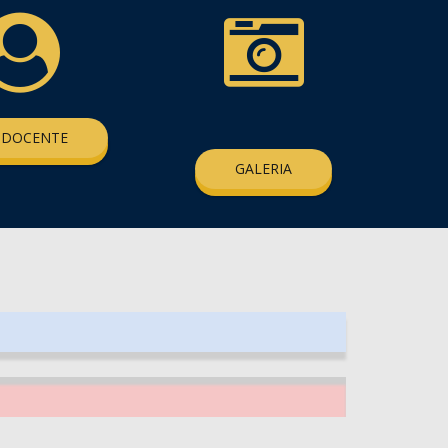
 DOCENTE
GALERIA