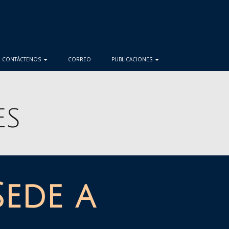
CONTÁCTENOS
CORREO
PUBLICACIONES
ES
Sede a