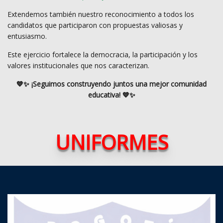
Extendemos también nuestro reconocimiento a todos los
candidatos que participaron con propuestas valiosas y
entusiasmo.
Este ejercicio fortalece la democracia, la participación y los
valores institucionales que nos caracterizan.
💙✨ ¡Seguimos construyendo juntos una mejor comunidad
educativa! 💙✨
UNIFORMES