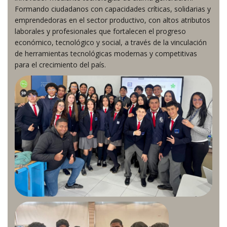
Formando ciudadanos con capacidades críticas, solidarias y
emprendedoras en el sector productivo, con altos atributos
laborales y profesionales que fortalecen el progreso
económico, tecnológico y social, a través de la vinculación
de herramientas tecnológicas modernas y competitivas
para el crecimiento del país.