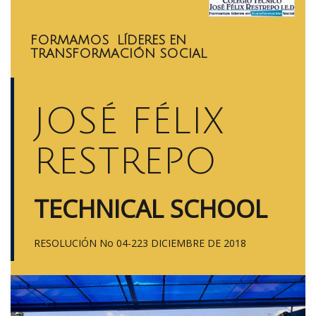
FORMAMOS LÍDERES EN
TRANSFORMACIÓN SOCIAL
JOSÉ FÉLIX
RESTREPO
TECHNICAL SCHOOL
RESOLUCIÓN No 04-223 DICIEMBRE DE 2018