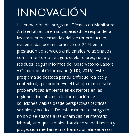
INNOVACIÓN
La innovación del programa Técnico en Monitoreo
Ambiental radica en su capacidad de responder a
las crecientes demandas del sector productivo,
evidenciadas por un aumento del 24 % en la
prestación de servicios ambientales relacionados
con el monitoreo de agua, suelo, olores, ruido y
residuos, según informes del Observatorio Laboral
y Ocupacional Colombiano (CNO, 2016). Este
programa se destaca por su enfoque realista y
contextual, que promueve el trabajo directo sobre
problemáticas ambientales existentes en las
regiones, incentivando la formulación de
soluciones viables desde perspectivas técnicas,
sociales y políticas. De esta manera, el programa
no solo se adapta a las dinámicas del mercado
laboral, sino que también fortalece su pertinencia y
proyección mediante una formación alineada con