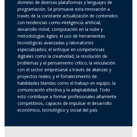
dominio de diversas plataformas y lenguajes de
programación. Se promueve esta innovación a
través de la constante actualización de contenidos
con tendencias como inteligencia artificial,
desarrollo móvil, computación en la nube y
metodologías ágiles; el uso de herramientas
tecnológicas avanzadas y laboratorios
especializados; el enfoque en competencias
digitales como la creatividad, la resolución de
problemas y el pensamiento crítico; la vinculación
con el sector empresarial a través de alianzas y
proyectos reales; y el fortalecimiento de
habilidades blandas como el trabajo en equipo, la
comunicación efectiva y la adaptabilidad. Todo
esto contribuye a formar profesionales altamente
competitivos, capaces de impulsar el desarrollo
económico, tecnológico y social del país