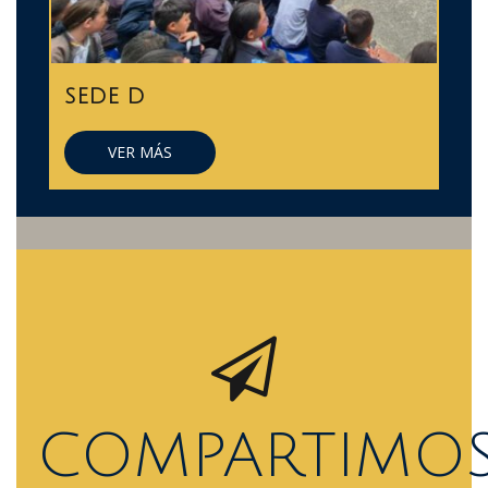
SEDE D
VER MÁS
COMPARTIMO