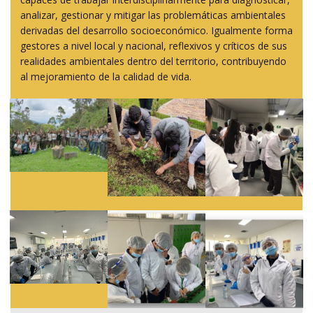
analizar, gestionar y mitigar las problemáticas ambientales
derivadas del desarrollo socioeconómico. Igualmente forma
gestores a nivel local y nacional, reflexivos y críticos de sus
realidades ambientales dentro del territorio, contribuyendo
al mejoramiento de la calidad de vida.