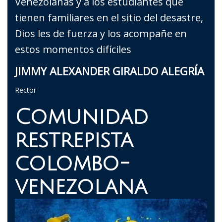
Venezolanas y a los estudiantes que
tienen familiares en el sitio del desastre,
Dios les de fuerza y los acompañe en
estos momentos difíciles
JIMMY ALEXANDER GIRALDO ALEGRÍA
Rector
Comunidad
restrepista
colombo-
venezolana