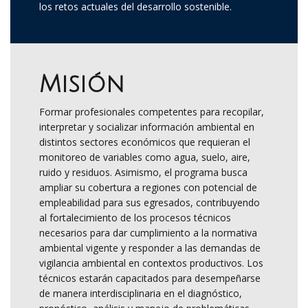
los retos actuales del desarrollo sostenible.
Misión
Formar profesionales competentes para recopilar,
interpretar y socializar información ambiental en
distintos sectores económicos que requieran el
monitoreo de variables como agua, suelo, aire,
ruido y residuos. Asimismo, el programa busca
ampliar su cobertura a regiones con potencial de
empleabilidad para sus egresados, contribuyendo
al fortalecimiento de los procesos técnicos
necesarios para dar cumplimiento a la normativa
ambiental vigente y responder a las demandas de
vigilancia ambiental en contextos productivos. Los
técnicos estarán capacitados para desempeñarse
de manera interdisciplinaria en el diagnóstico,