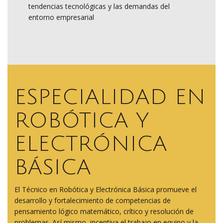
tendencias tecnológicas y las demandas del
entorno empresarial
ESPECIALIDAD EN
ROBÓTICA Y
ELECTRÓNICA
BÁSICA
El Técnico en Robótica y Electrónica Básica promueve el
desarrollo y fortalecimiento de competencias de
pensamiento lógico matemático, crítico y resolución de
problemas. Así mismo, incentiva el trabajo en equipo y la