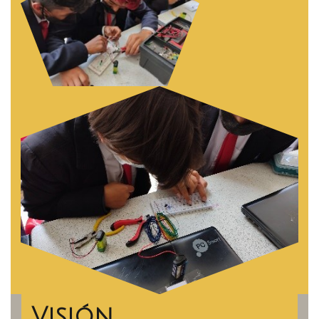
Visión