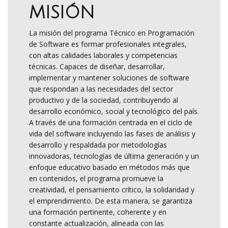
MISIÓN
La misión del programa Técnico en Programación
de Software es formar profesionales integrales,
con altas calidades laborales y competencias
técnicas. Capaces de diseñar, desarrollar,
implementar y mantener soluciones de software
que respondan a las necesidades del sector
productivo y de la sociedad, contribuyendo al
desarrollo económico, social y tecnológico del país.
A través de una formación centrada en el ciclo de
vida del software incluyendo las fases de análisis y
desarrollo y respaldada por metodologías
innovadoras, tecnologías de última generación y un
enfoque educativo basado en métodos más que
en contenidos, el programa promueve la
creatividad, el pensamiento crítico, la solidaridad y
el emprendimiento. De esta manera, se garantiza
una formación pertinente, coherente y en
constante actualización, alineada con las