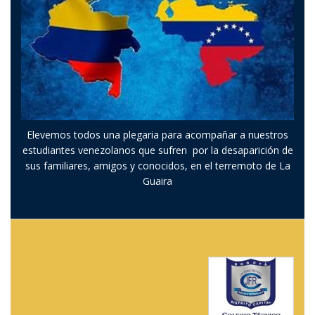
Elevemos todos una plegaria para acompañar a nuestros
estudiantes venezolanos que sufren por la desaparición de
sus familiares, amigos y conocidos, en el terremoto de La
Guaira