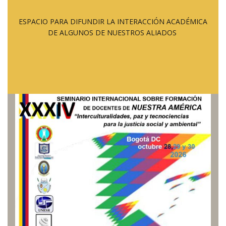
ESPACIO PARA DIFUNDIR LA INTERACCIÓN ACADÉMICA
DE ALGUNOS DE NUESTROS ALIADOS