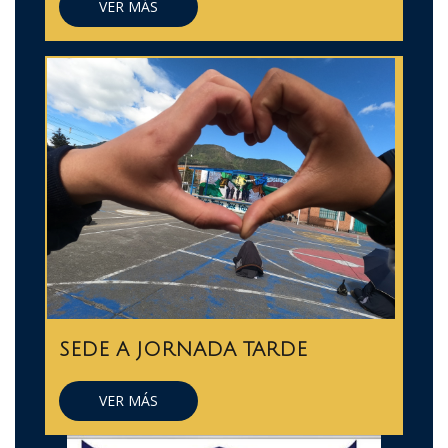
VER MÁS
SEDE A JORNADA TARDE
VER MÁS