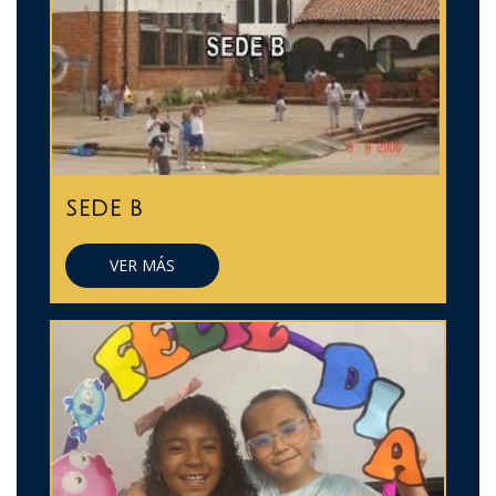
SEDE B
VER MÁS