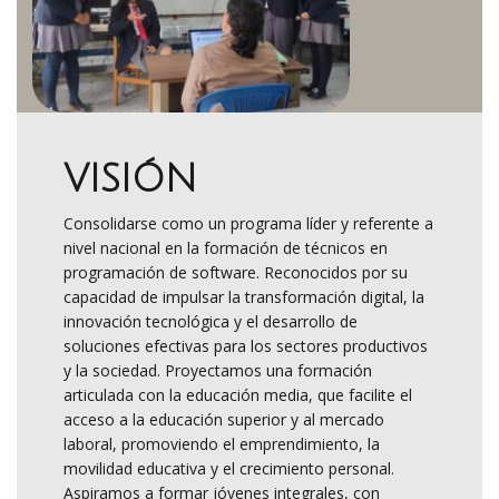
VISIÓN
Consolidarse como un programa líder y referente a
nivel nacional en la formación de técnicos en
programación de software. Reconocidos por su
capacidad de impulsar la transformación digital, la
innovación tecnológica y el desarrollo de
soluciones efectivas para los sectores productivos
y la sociedad. Proyectamos una formación
articulada con la educación media, que facilite el
acceso a la educación superior y al mercado
laboral, promoviendo el emprendimiento, la
movilidad educativa y el crecimiento personal.
Aspiramos a formar jóvenes integrales, con