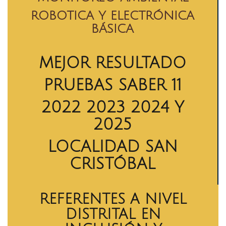
ROBOTICA Y ELECTRÓNICA
BÁSICA
MEJOR RESULTADO
PRUEBAS SABER 11
2022 2023 2024 Y
2025
LOCALIDAD SAN
CRISTÓBAL
REFERENTES A NIVEL
DISTRITAL EN