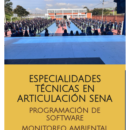
ESPECIALIDADES
TÉCNICAS EN
ARTICULACIÓN SENA
PROGRAMACIÓN DE
SOFTWARE
MONITOREO AMBIENTAL