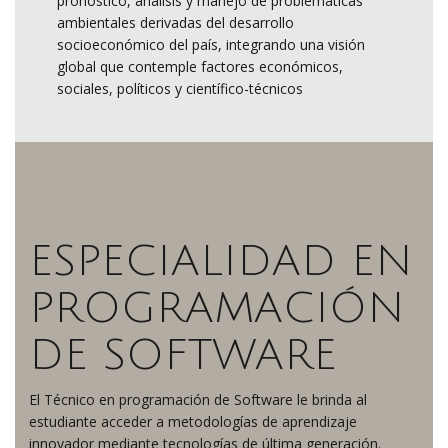
pronóstico, análisis y manejo de problemáticas
ambientales derivadas del desarrollo
socioeconómico del país, integrando una visión
global que contemple factores económicos,
sociales, políticos y científico-técnicos
ESPECIALIDAD EN
PROGRAMACIÓN
DE SOFTWARE
El Técnico en programación de Software le brinda al
estudiante acceder a metodologías de aprendizaje
innovador mediante tecnologías de última generación.