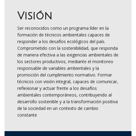
Visión
Ser reconocidos como un programa líder en la
formación de técnicos ambientales capaces de
responder a los desafíos ecológicos del país.
Comprometido con la sostenibilidad, que responda
de manera efectiva a las exigencias ambientales de
los sectores productivos, mediante el monitoreo
responsable de variables ambientales y la
promoción del cumplimiento normativo. Formar
técnicos con visión integral, capaces de comunicar,
reflexionar y actuar frente a los desafíos
ambientales contemporáneos, contribuyendo al
desarrollo sostenible y a la transformación positiva
de la sociedad en un contexto de cambio
constante