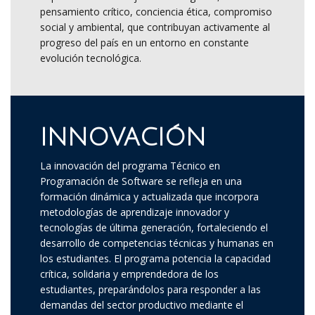
pensamiento crítico, conciencia ética, compromiso
social y ambiental, que contribuyan activamente al
progreso del país en un entorno en constante
evolución tecnológica.
INNOVACIÓN
La innovación del programa Técnico en
Programación de Software se refleja en una
formación dinámica y actualizada que incorpora
metodologías de aprendizaje innovador y
tecnologías de última generación, fortaleciendo el
desarrollo de competencias técnicas y humanas en
los estudiantes. El programa potencia la capacidad
crítica, solidaria y emprendedora de los
estudiantes, preparándolos para responder a las
demandas del sector productivo mediante el