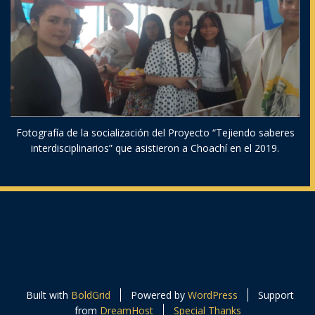
Fotografía de la socialización del Proyecto “Tejiendo saberes
interdisciplinarios” que asistieron a Choachí en el 2019.
Built with
BoldGrid
Powered by
WordPress
Support
from
DreamHost
Special Thanks