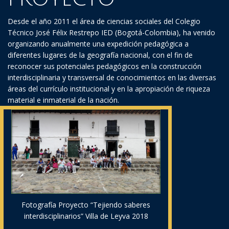
Desde el año 2011 el área de ciencias sociales del Colegio
Técnico José Félix Restrepo IED (Bogotá-Colombia), ha venido
organizando anualmente una expedición pedagógica a
diferentes lugares de la geografía nacional, con el fin de
reconocer sus potenciales pedagógicos en la construcción
interdisciplinaria y transversal de conocimientos en las diversas
áreas del currículo institucional y en la apropiación de riqueza
material e inmaterial de la nación.
Fotografía Proyecto “Tejiendo saberes
interdisciplinarios” Villa de Leyva 2018