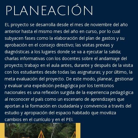
PLANEACIÓN
EL proyecto se desarrolla desde el mes de noviembre del año
anterior hasta el mismo mes del año en curso, por lo cual
subyacen fases como la elaboración del plan de gastos y su
aprobación en el consejo directivo; las visitas previas y
diagnósticas a los lugares donde se va a ejecutar la salida;
charlas informativas con los docentes sobre el andamiaje del
proyecto; trabajo en el aula antes, durante y después de la visita
con los estudiantes desde todas las asignaturas; y por último, la
meta evaluación del proyecto. De este modo, planear, gestionar
y evaluar una expedición pedagógica por los territorios
nacionales es una reflexión surgida de la experiencia pedagógica
al reconocer el país como un escenario de aprendizajes que
aportan a la formación en ciudadanía y convivencia a través del
estudio y apropiación del espacio habitado que moviliza
cambios en el currículo y en el PEI.