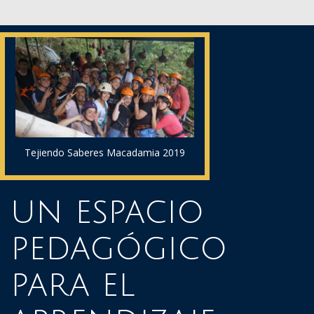
Tejiendo Saberes Macadamia 2019
un espacio
pedagógico
para el