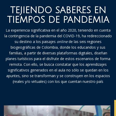
TEJIENDO SABERES EN
TIEMPOS DE PANDEMIA
La experiencia significativa en el año 2020, teniendo en cuenta
la contingencia de la pandemia del COVID-19, ha redireccionado
su destino a los paisajes
online
de las seis regiones
biogeográficas de Colombia, donde los educandos y sus
familias, a partir de diversas plataformas digitales, diseñan
planes turísticos para el disfrute de estos escenarios de forma
remota. Con ello, se busca constatar que los aprendizajes
significativos generados en el aula no sólo se quedan en los
apuntes, sino se transforman y se construyen en los espacios
(reales y/o virtuales) con los que cuentan nuestro país