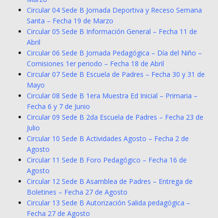
Circular 04 Sede B Jornada Deportiva y Receso Semana
Santa – Fecha 19 de
Marzo
Circular 05 Sede B Información General – Fecha 11 de
Abril
Circular 06 Sede B Jornada Pedagógica – Día del Niño –
Comisiones 1er periodo – Fecha 18 de
Abril
Circular 07 Sede B Escuela de Padres – Fecha 30 y 31 de
Mayo
Circular 08 Sede B 1era Muestra Ed Inicial – Primaria –
Fecha 6 y 7 de Junio
Circular 09 Sede B 2da Escuela de Padres – Fecha 23 de
Julio
Circular 10 Sede B Actividades Agosto – Fecha 2 de
Agosto
Circular 11 Sede B Foro Pedagógico – Fecha 16 de
Agosto
Circular 12 Sede B Asamblea de Padres – Entrega de
Boletines – Fecha 27 de Agosto
Circular 13 Sede B Autorización Salida pedagógica –
Fecha 27 de Agosto