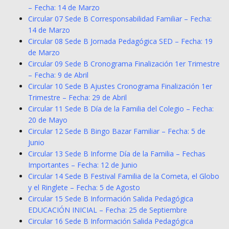
– Fecha: 14 de Marzo
Circular 07 Sede B Corresponsabilidad Familiar – Fecha:
14 de Marzo
Circular 08 Sede B Jornada Pedagógica SED – Fecha: 19
de Marzo
Circular 09 Sede B Cronograma Finalización 1er Trimestre
– Fecha: 9 de Abril
Circular 10 Sede B Ajustes Cronograma Finalización 1er
Trimestre – Fecha: 29 de Abril
Circular 11 Sede B Día de la Familia del Colegio – Fecha:
20 de Mayo
Circular 12 Sede B Bingo Bazar Familiar – Fecha: 5 de
Junio
Circular 13 Sede B Informe Día de la Familia – Fechas
Importantes – Fecha: 12 de Junio
Circular 14 Sede B Festival Familia de la Cometa, el Globo
y el Ringlete – Fecha: 5 de Agosto
Circular 15 Sede B Información Salida Pedagógica
EDUCACIÓN INICIAL – Fecha: 25 de Septiembre
Circular 16 Sede B Información Salida Pedagógica