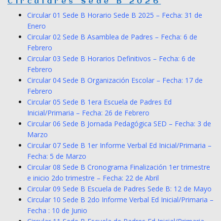
Circulares Sede B 2026
Circular 01 Sede B Horario Sede B 2025 – Fecha: 31 de
Enero
Circular 02 Sede B Asamblea de Padres – Fecha: 6 de
Febrero
Circular 03 Sede B Horarios Definitivos – Fecha: 6 de
Febrero
Circular 04 Sede B Organización Escolar – Fecha: 17 de
Febrero
Circular 05 Sede B 1era Escuela de Padres Ed
Inicial/Primaria – Fecha: 26 de Febrero
Circular 06 Sede B Jornada Pedagógica SED – Fecha: 3 de
Marzo
Circular 07 Sede B 1er Informe Verbal Ed Inicial/Primaria –
Fecha: 5 de Marzo
Circular 08 Sede B Cronograma Finalización 1er trimestre
e inicio 2do trimestre – Fecha: 22 de Abril
Circular 09 Sede B Escuela de Padres Sede B: 12 de Mayo
Circular 10 Sede B 2do Informe Verbal Ed Inicial/Primaria –
Fecha : 10 de Junio