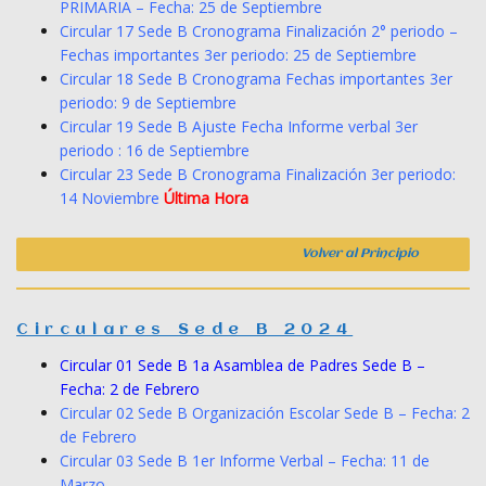
PRIMARIA – Fecha: 25 de Septiembre
Circular 17 Sede B Cronograma Finalización 2° periodo –
Fechas importantes 3er periodo: 25 de Septiembre
Circular 18 Sede B Cronograma Fechas importantes 3er
periodo: 9 de Septiembre
Circular 19 Sede B Ajuste Fecha Informe verbal 3er
periodo : 16 de Septiembre
Circular 23 Sede B Cronograma Finalización 3er periodo:
14 Noviembre
Última Hora
Volver al Principio
Circulares Sede B 2024
Circular 01 Sede B 1a Asamblea de Padres Sede B –
Fecha: 2 de Febrero
Circular 02 Sede B Organización Escolar Sede B – Fecha: 2
de Febrero
Circular 03 Sede B 1er Informe Verbal – Fecha: 11 de
Marzo