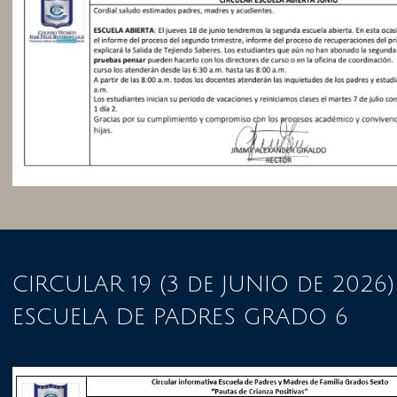
CIRCULAR 19 (3 de JUNIO de 2026)
ESCUELA DE PADRES GRADO 6