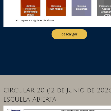
descargar
CIRCULAR 20 (12 de junio de 2026
ESCUELA ABIERTA