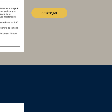
descargar