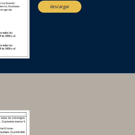
descargar