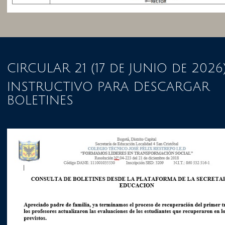
CIRCULAR 21 (17 de JUNIO de 2026
INSTRUCTIVO PARA DESCARGAR
BOLETINES