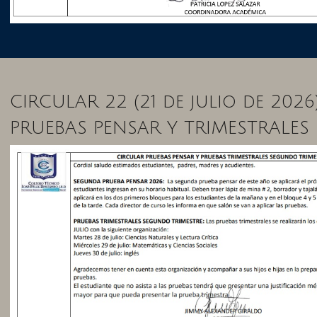
CIRCULAR 22 (21 de julio de 2026
PRUEBAS PENSAR Y TRIMESTRALES