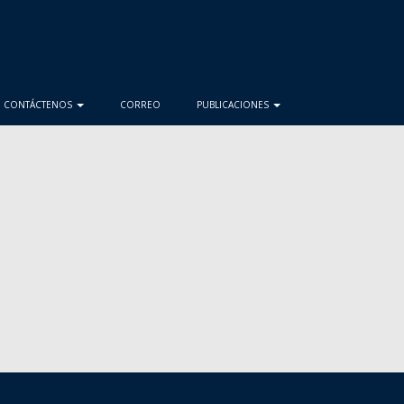
CONTÁCTENOS
CORREO
PUBLICACIONES