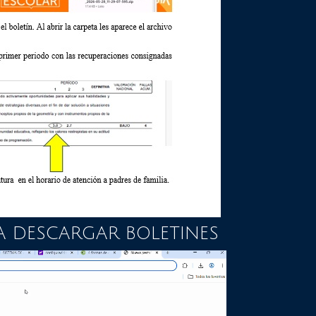
A DESCARGAR BOLETINES