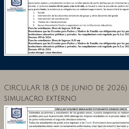
CIRCULAR 18 (3 de junio de 2026)
simulacro externo